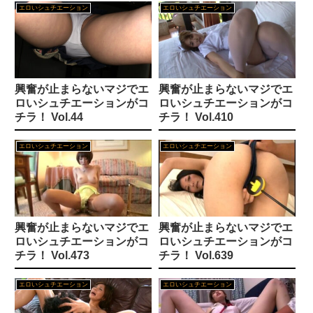
エロいシュチエーション
エロいシュチエーション
【AIリマスター】グラビアアイドルと抽選会でエッチな○○しませんか？ 松村優
【動画】配達員さん、路上でボコボコにされるwwwwww
【大原久美子】初撮り人妻ドキュメント
「ラッコ」より売れそうな車の名前
興奮が止まらないマジでエ
興奮が止まらないマジでエ
生きる女神！今もなお進化を続けるレジェンド『風間ゆみ』
★川口けいと
ロいシュチエーションがコ
ロいシュチエーションがコ
チラ！ Vol.44
チラ！ Vol.410
赤髪の白人女性がおっぱい丸出しでデカ乳が丸見えにｗｗｗ
江戸川区や大田区に住むくらいなら船橋や川崎に住んだの方がQOL高いよな
エロいシュチエーション
エロいシュチエーション
ノーモザイク連続絶頂アナル見せオナニー 冨安れおな
《エロ動画×素人･人妻》街頭ナンパした四十九歳の素人人妻をロケ車に連れ込み旦那とレス解消中出し
年代物の熟壺たちはみんなドスケベでした！
【工ロ注意】黒髪ロングヘアー美少女の初々しいセッ〇スが抜けるｗｗｗｗｗｗｗｗｗｗｗ
母性溢れる甘トロ淫語で射精するたび脳みそトロける究極バブみオナサポ 彩月七緒
多田成美アナ、ポロシャツおっぱいからピンク色ブラ見え過ぎ最高！
興奮が止まらないマジでエ
興奮が止まらないマジでエ
ロいシュチエーションがコ
ロいシュチエーションがコ
【AIリマスター】巨乳フルーツ
チラ！ Vol.473
チラ！ Vol.639
長身ボーイッシュ幼馴染との練習セックスは最高に気持ちいい 前編
出産後の体質変化でお悩みの人妻
エロいシュチエーション
エロいシュチエーション
矢部寿恵 絶対に僕から視線を外さない貧乳美人ママの愛欲セックス