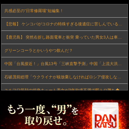
共感必至の“日常修羅場”短編集！
【悲報】 ケンコバがコロナの特殊すぎる後遺症に苦しんでいる模様…お前らの周りにもこんな奴いる？
【鹿児島】 突然右折し路面電車と衝突 乗っていた男女3人は車を放置しダッシュで逃走中
グリーンコーラとかいうやつ飲んだ？
中国「台風接近！」台風13号「三峡直撃予測」中国「上流大洪水！（三峡上流」中国都市「8/5の映像（動画」三峡ダム「緊急放流（決壊危機」中国「下流大水害（震え声」→
石破茂前総理「ウクライナが核放棄しなければロシア侵攻しなかった」！
ユルフワ笑顔の細身キュート美女が3年欲求不満で即トロ堕ち◆ 欲求3年溜まりすぎて大爆発◆全身敏感ユルフワちゃん、美乳吸いまくりでうっとり顔、ピンクマ○コ即イキ！ バイブ＆電マで痙攣連発、生挿入騎乗位グラインド→バックガン突き中出し、2回戦おっぱい発射◆
女子生徒「土下座しながらオ○ニーしろ！」⇒ 日本の男子生徒への性的いじめ動画がエ□すぎる
【動画】 逃げる判断はやっ！埼玉でスマホ運転のプリウスに当て逃げされる車載。