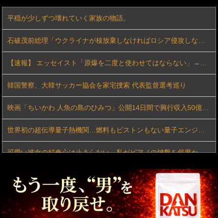
平穏が少しずつ壊れていく家族の物語。
石破茂前総理「ウクライナが核放棄しなければロシア侵攻しなかった」！
【速報】 エッセイスト「原爆を二度と使わせてはならない」→リプ「もちろん中国の核も非難する？」→即ブロック
韓国警察、大韓サッカー協会を家宅捜索 代表監督選考巡り
映画「ちいかわ 人魚の島のひみつ」公開14日間で興行収入50億円突破 最終興収102.8億円の「シン・エヴァ」に並ぶペース
世界初の超伝導量子熱機関…燃料もピストンもない量子エンジンが回った！
可愛い彼女の好奇心は止まらない。私がピアノの鍵盤を何度か叩いてみた → すると彼女はこうなった…
海外「日本の住宅街にこんなレ●プ魔が潜んでるとかマジかよ…さすがHENTAIの国…」
【動画】 両方馬鹿（笑）ミニストップでトラックと衝突したドラレコが（ノ∇`）