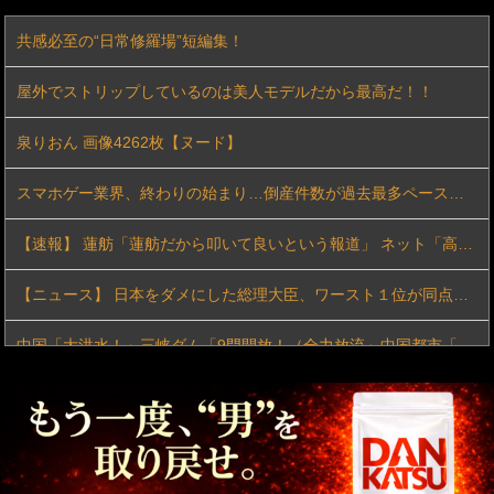
共感必至の“日常修羅場”短編集！
屋外でストリップしているのは美人モデルだから最高だ！！
泉りおん 画像4262枚【ヌード】
スマホゲー業界、終わりの始まり…倒産件数が過去最多ペース「数億円かけても爆タヒ」
【速報】 蓮舫「蓮舫だから叩いて良いという報道」 ネット「高市だから叩いて良いをやってるのがお前だろ」
【ニュース】 日本をダメにした総理大臣、ワースト１位が同点でこの人ｗｗｗｗｗｗ
中国「大洪水！」三峡ダム「9門開放！（全力放流」中国都市「三峡沿線の道路水没」中国政府「高速道路封鎖！」中国ダム「緊急放流に合わせて開門（土砂崩れ発生」→
【画像】 開示請求が届いた…
【狂気】 日本のシングルマザー、娘の前でバックで激しく突かれてしまう・・・（動画）