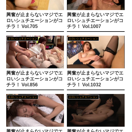
大人の世界を学習させて解らせた ／ さぎり
老夫婦が引退して手放す「国道沿いのドライブイン」は良物件だそうな
興奮が止まらないマジでエ
興奮が止まらないマジでエ
ノーモザイク連続絶頂アナル見せオナニー 堀内未果子
ロいシュチエーションがコ
ロいシュチエーションがコ
チラ！ Vol.705
チラ！ Vol.1007
【エンタメ】山本舞香、Hiroとの第1子出産が発覚したんやが
理詰め洗脳NTR。 授業中のリモバイ公開処刑と狂気の逆流中出しループの精液ダダ漏れ肉便器 ※胸糞注意 東條なつ
エロいシュチエーション
エロいシュチエーション
映画「ちいかわ」興収50億円突破、化け物コンテンツすぎるやろ
【AIリマスター】レズ病棟 8
夏休みのしかも土曜日なのに制服着てる高校生どもっていったいなんなの？
外国人の陽キャっていつもこんなにエロい事をやっているんでしょうかｗｗｗ
【動画】配達員さん、路上でボコボコにされるwwwwww
ノーモザイク連続絶頂アナル見せオナニー 柊木楓
興奮が止まらないマジでエ
興奮が止まらないマジでエ
ロいシュチエーションがコ
ロいシュチエーションがコ
「ラッコ」より売れそうな車の名前
悔しい…でも…感じちゃう！
チラ！ Vol.856
チラ！ Vol.1032
人生で初めて買った車
【山岸十和子】初撮り人妻ドキュメント
エロいシュチエーション
エロいシュチエーション
★川口けいと
水着美女モデルのハミ毛が抜けるｗｗｗｗｗｗ
《エロ動画×素人･人妻》街頭ナンパした四十九歳の素人人妻をロケ車に連れ込み旦那とレス解消中出し
闇夜に紛れてセックスしまくっているカップルがエロ過ぎるｗｗｗ
興奮が止まらないマジでエ
興奮が止まらないマジでエ