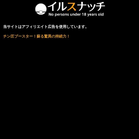
当サイトはアフィリエイト広告を使用しています。
チン圧ブースター！蘇る驚異の持続力！