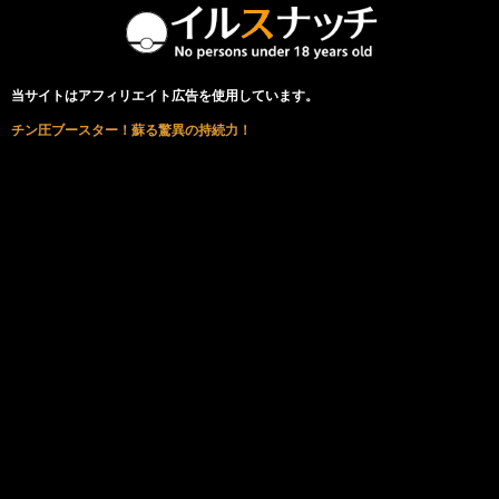
当サイトはアフィリエイト広告を使用しています。
チン圧ブースター！蘇る驚異の持続力！