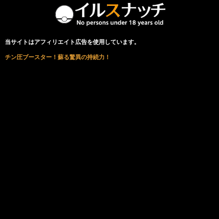
当サイトはアフィリエイト広告を使用しています。
チン圧ブースター！蘇る驚異の持続力！